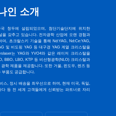
나인 소개
7년에 중국 청두에 설립되었으며, 첨단기술단지에 위치한
시설을 갖추고 있습니다. 전자광학 산업에 오랜 경험과
 초크랄스키 기술을 통해 Nd:YAG, Nd:Ce:YAG,
 Er:YAG 및 비도핑 YAG 등 대구경 YAG 계열 크리스탈을
slaser는 YAG와 YVO4와 같은 레이저 크리스탈을
O, BBO, LBO, KTP 등 비선형광학(NLO) 크리스탈과
등의 IR 광학 제품을 제공합니다. 또한 거울, 윈도우, 렌즈 등
 부품도 공급합니다.
객 서비스, 정시 배송을 최우선으로 하며, 현재 미국, 독일,
캐나다 등 전 세계 고객들에게 신뢰받는 파트너로 자리