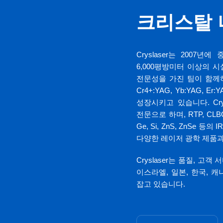
크리스탈 
Cryslaser는 200
6,000평방미터 이상의 
전문성을 가진 팀이 함께하며,
Cr4+:YAG, Yb:YAG,
성장시키고 있습니다. Cry
전문으로 하며, RTP, CLB
Ge, Si, ZnS, ZnSe 
다양한 레이저 광학 제품과
Cryslaser는 품질, 고
이스라엘, 일본, 한국, 
잡고 있습니다.