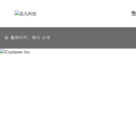
첫
홈페이지
회사 소개