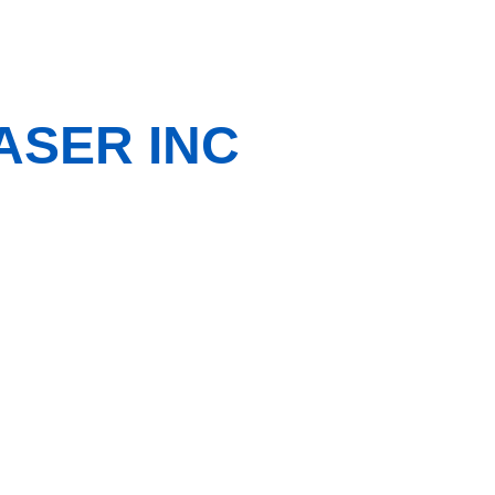
ASER INC