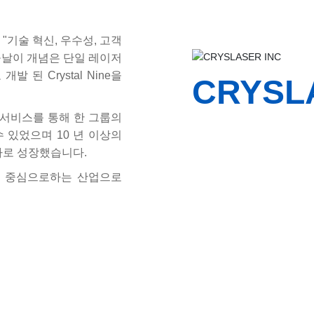
 "기술 혁신, 우수성, 고객
늘날이 개념은 단일 레이저
된 Crystal Nine을
CRYSL
 서비스를 통해 한 그룹의
 있었으며 10 년 이상의
나로 성장했습니다.
 중심으로하는 산업으로