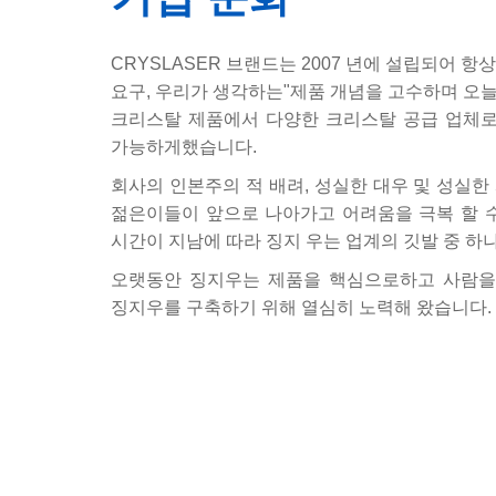
CRYSLASER 브랜드는 2007 년에 설립되어 항상
요구, 우리가 생각하는"제품 개념을 고수하며 오
크리스탈 제품에서 다양한 크리스탈 공급 업체로 개발 
가능하게했습니다.
회사의 인본주의 적 배려, 성실한 대우 및 성실한
젊은이들이 앞으로 나아가고 어려움을 극복 할 수
시간이 지남에 따라 징지 우는 업계의 깃발 중 하
오랫동안 징지우는 제품을 핵심으로하고 사람을
징지우를 구축하기 위해 열심히 노력해 왔습니다.